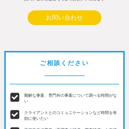
お問い合わせ
ご相談ください
難解な事案、専門外の事案について調べる時間がな
い
クライアントとのコミュニケーションなど時間を有
効に使いたい