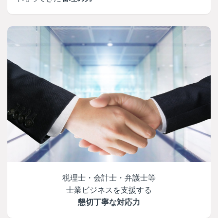
税理士・会計士・弁護士等
士業ビジネスを支援する
懇切丁寧な対応力