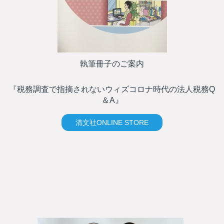
執筆冊子のご案内
『税務調査で指摘されないウィズコロナ時代の法人税務Q
＆A』
清文社ONLINE STORE