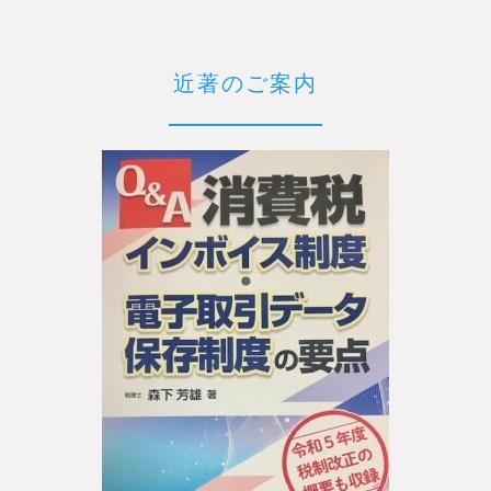
近著のご案内