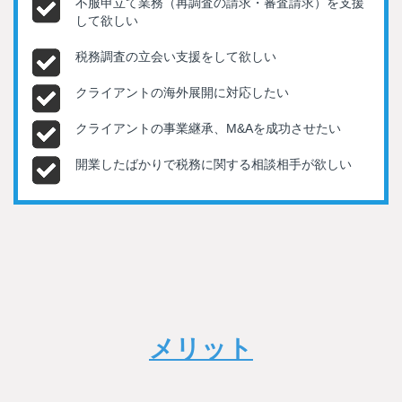
不服申立て業務（再調査の請求・審査請求）を支援
して欲しい
税務調査の立会い支援をして欲しい
クライアントの海外展開に対応したい
クライアントの事業継承、M&Aを成功させたい
開業したばかりで税務に関する相談相手が欲しい
メリット