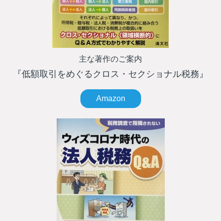
主な著作のご案内
『低額取引をめぐるクロス・セクショナル税務』
Amazon