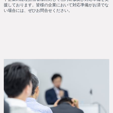
援しております。皆様の企業において対応準備がお済でな
い場合には、ぜひお問合せください。