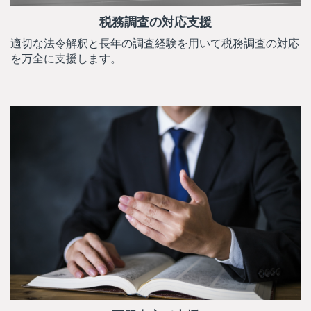
税務調査の対応支援
適切な法令解釈と長年の調査経験を用いて税務調査の対応
を万全に支援します。