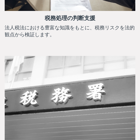
税務処理の判断支援
法人税法における豊富な知識をもとに、税務リスクを法的
観点から検証します。