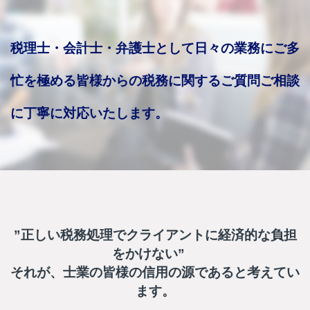
税理士・会計士・弁護士として日々の業務にご多
忙を極める皆様からの税務に関するご質問ご相談
に丁寧に対応いたします。
”正しい税務処理でクライアントに経済的な負担
をかけない”
それが、
士業の皆様の信用の源であると考えてい
ます。