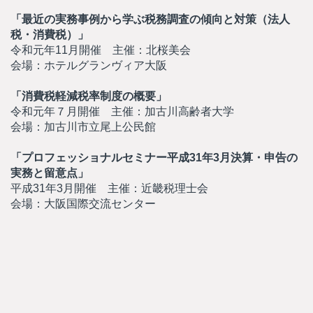
「最近の実務事例から学ぶ税務調査の傾向と対策（法人
税・消費税）」
令和元年11月開催 主催：北桜美会
会場：ホテルグランヴィア大阪
「消費税軽減税率制度の概要」
令和元年７月開催 主催：加古川高齢者大学
会場：加古川市立尾上公民館
「プロフェッショナルセミナー平成31年3月決算・申告の
実務と留意点」
平成31年3月開催 主催：近畿税理士会
会場：大阪国際交流センター