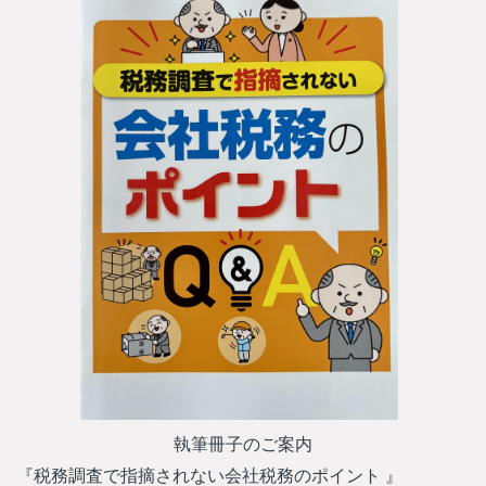
執筆冊子のご案内
『税務調査で指摘されない会社税務のポイント 』